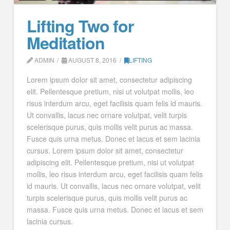
Lifting Two for
Meditation
ADMIN
AUGUST 8, 2016
LIFTING
Lorem ipsum dolor sit amet, consectetur adipiscing
elit. Pellentesque pretium, nisi ut volutpat mollis, leo
risus interdum arcu, eget facilisis quam felis id mauris.
Ut convallis, lacus nec ornare volutpat, velit turpis
scelerisque purus, quis mollis velit purus ac massa.
Fusce quis urna metus. Donec et lacus et sem lacinia
cursus. Lorem ipsum dolor sit amet, consectetur
adipiscing elit. Pellentesque pretium, nisi ut volutpat
mollis, leo risus interdum arcu, eget facilisis quam felis
id mauris. Ut convallis, lacus nec ornare volutpat, velit
turpis scelerisque purus, quis mollis velit purus ac
massa. Fusce quis urna metus. Donec et lacus et sem
lacinia cursus.